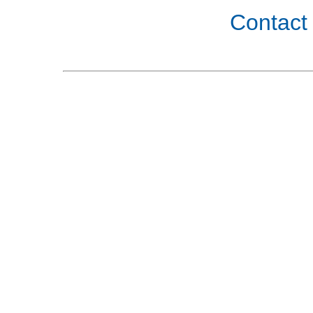
Contact