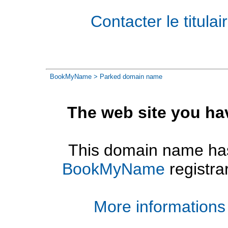
Contacter le titul
BookMyName
> Parked domain name
The web site you ha
This domain name has
BookMyName
registra
More informations